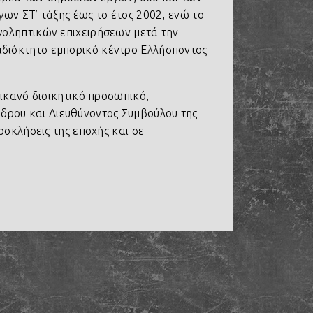
ων ΣΤ’ τάξης έως το έτος 2002, ενώ το
γοληπτικών επιχειρήσεων μετά την
ιδιόκτητο εμπορικό κέντρο Ελλήσποντος
 ικανό διοικητικό προσωπικό,
δρου και Διευθύνοντος Συμβούλου της
ροκλήσεις της εποχής και σε