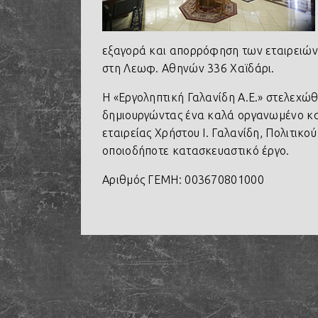
εξαγορά και απορρόφηση των εταιρειών 
στη Λεωφ. Αθηνών 336 Χαϊδάρι.
Η «Εργοληπτική Γαλανίδη Α.Ε.» στελεχώθη
δημιουργώντας ένα καλά οργανωμένο και
εταιρείας Χρήστου Ι. Γαλανίδη, Πολιτικο
οποιοδήποτε κατασκευαστικό έργο.
Αριθμός ΓΕΜΗ: 003670801000